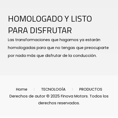
HOMOLOGADO Y LISTO
PARA DISFRUTAR
Las transformaciones que hagamos ya estarán
homologadas para que no tengas que preocuparte
por nada más que disfrutar de la conducción.
Home
TECNOLOGÍA
PRODUCTOS
Derechos de autor © 2025 Finova Motors. Todos los
derechos reservados.