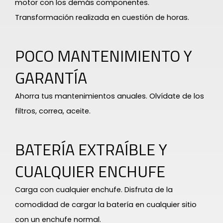
motor con los demás componentes.
Transformación realizada en cuestión de horas.
POCO MANTENIMIENTO Y
GARANTÍA
Ahorra tus mantenimientos anuales. Olvídate de los
filtros, correa, aceite.
BATERÍA EXTRAÍBLE Y
CUALQUIER ENCHUFE
Carga con cualquier enchufe. Disfruta de la
comodidad de cargar la batería en cualquier sitio
con un enchufe normal.