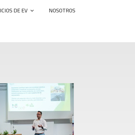
ICIOS DE EV
NOSOTROS