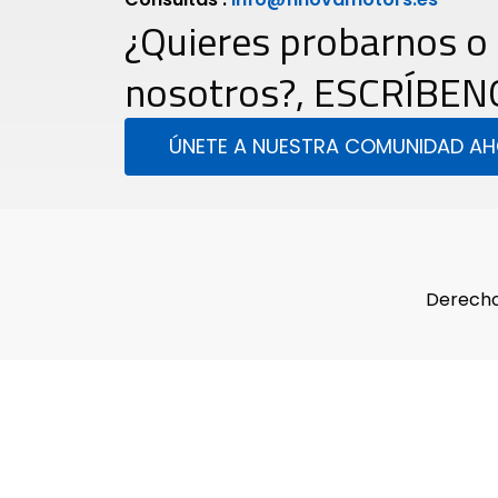
¿Quieres probarnos o
nosotros?, ESCRÍBEN
ÚNETE A NUESTRA COMUNIDAD A
Derecho