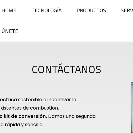
HOME
TECNOLOGÍA
PRODUCTOS
SERV
ÚNETE
CONTÁCTANOS
ctrica sostenible e incentivar la
existentes de combustión,
o kit de conversión.
Damos una segunda
a rápida y sencilla.