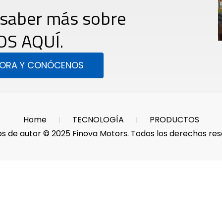
 saber más sobre
OS AQUÍ.
HORA Y CONÓCENOS
Home
TECNOLOGÍA
PRODUCTOS
s de autor © 2025 Finova Motors. Todos los derechos res