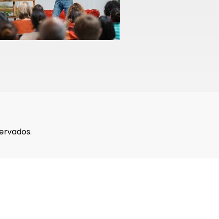
ervados.